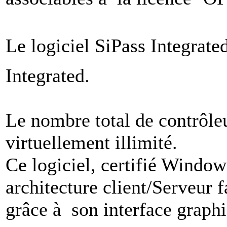
Le logiciel SiPass Integrate
Integrated.
Le nombre total de contrôleu
virtuellement illimité.
Ce logiciel, certifié Window
architecture client/Serveur f
grâce à son interface graph