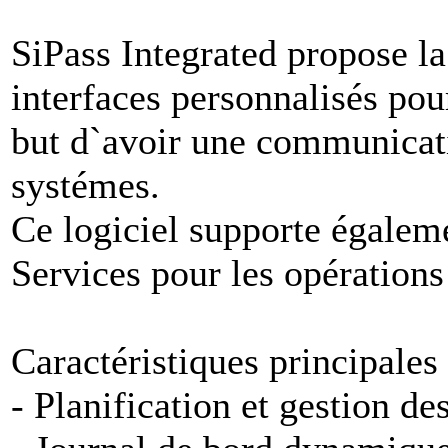
SiPass Integrated propose la 
interfaces personnalisés pou
but d`avoir une communicati
systémes.
Ce logiciel supporte égale
Services pour les opérations
Caractéristiques principales
- Planification et gestion de