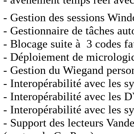
- Gestion des sessions Win
- Gestionnaire de tâches au
- Blocage suite à 3 codes f
- Déploiement de micrologic
- Gestion du Wiegand perso
- Interopérabilité avec le
- Interopérabilité avec le
- Interopérabilité avec les 
- Support des lecteurs Van