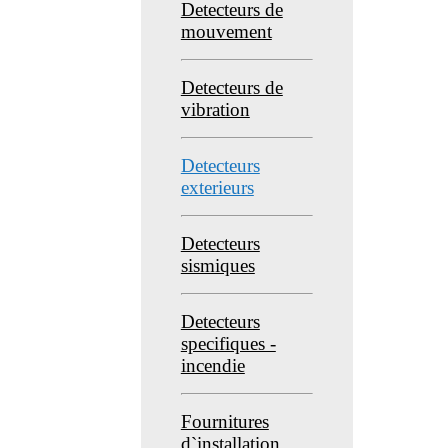
Detecteurs de
mouvement
Detecteurs de
vibration
Detecteurs
exterieurs
Detecteurs
sismiques
Detecteurs
specifiques -
incendie
Fournitures
d`installation