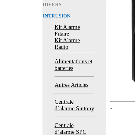
DIVERS
INTRUSION
Kit Alarme
Filaire
Kit Alarme
Radio
Alimentations et
batteries
Autres Articles
Centrale
d`alarme Sintony
-
Centrale
d`alarme SPC