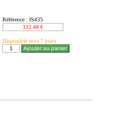
Référence : IS435
332.48 €
Disponible sous 7 jours
Ajouter au panier