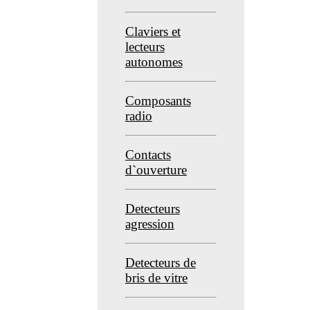
Claviers et
lecteurs
autonomes
Composants
radio
Contacts
d`ouverture
Detecteurs
agression
Detecteurs de
bris de vitre